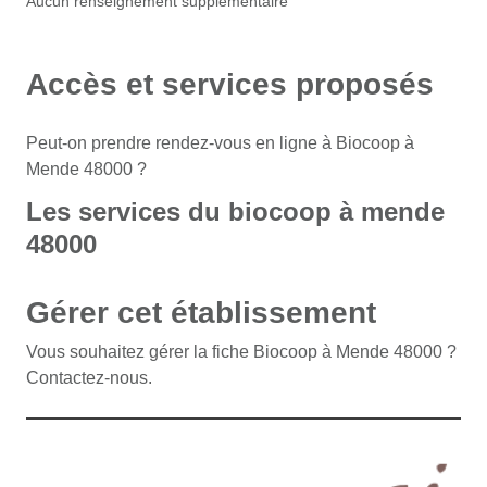
Aucun renseignement supplémentaire
Accès et services proposés
Peut-on prendre rendez-vous en ligne à Biocoop à
Mende 48000 ?
Les services du biocoop à mende
48000
Gérer cet établissement
Vous souhaitez gérer la fiche Biocoop à Mende 48000 ?
Contactez-nous.