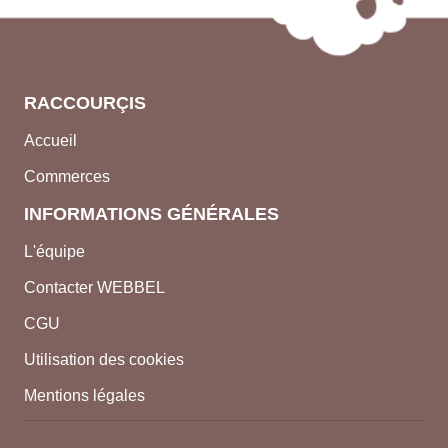
RACCOURÇIS
Accueil
Commerces
INFORMATIONS GÉNÉRALES
L'équipe
Contacter WEBBEL
CGU
Utilisation des cookies
Mentions légales