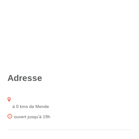
Adresse
à 0 kms de Mende
ouvert jusqu'à 19h