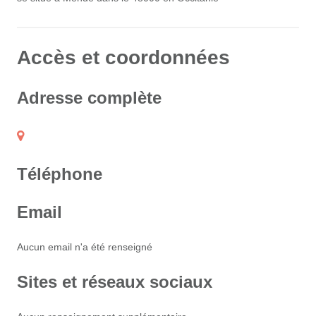
Accès et coordonnées
Adresse complète
Téléphone
Email
Aucun email n'a été renseigné
Sites et réseaux sociaux