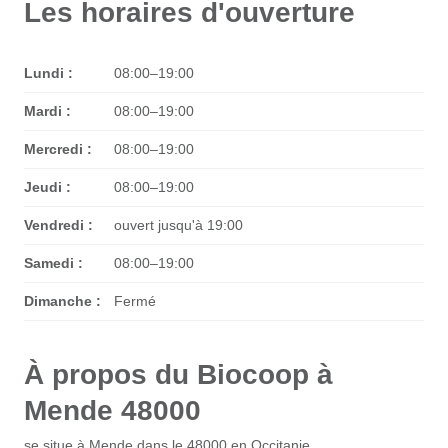
Les horaires d'ouverture
Lundi :
08:00–19:00
Mardi :
08:00–19:00
Mercredi :
08:00–19:00
Jeudi :
08:00–19:00
Vendredi :
ouvert jusqu'à 19:00
Samedi :
08:00–19:00
Dimanche :
Fermé
À propos du Biocoop à
Mende 48000
se situe à Mende dans le 48000 en Occitanie