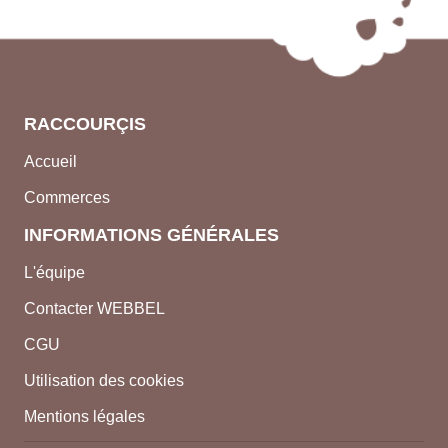
RACCOURÇIS
Accueil
Commerces
INFORMATIONS GÉNÉRALES
L'équipe
Contacter WEBBEL
CGU
Utilisation des cookies
Mentions légales