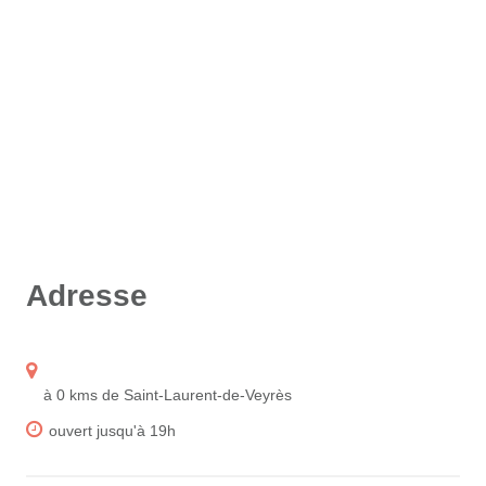
Adresse
à 0 kms de Saint-Laurent-de-Veyrès
ouvert jusqu'à 19h