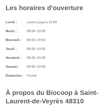
Les horaires d'ouverture
Lundi :
ouvert jusqu'à 19:00
Mardi :
08:00–19:00
Mercredi :
08:00–19:00
Jeudi :
08:00–19:00
Vendredi :
08:00–19:00
Samedi :
08:00–19:00
Dimanche :
Fermé
À propos du Biocoop à Saint-
Laurent-de-Veyrès 48310