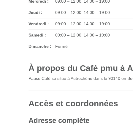
Mercredi :
09:00 – 12:00, 14:00 – 19:00
Jeudi :
09:00 – 12:00, 14:00 – 19:00
Vendredi :
09:00 – 12:00, 14:00 – 19:00
Samedi :
09:00 – 12:00, 14:00 – 19:00
Dimanche :
Fermé
À propos du Café pmu à 
Pause Café se situe à Autrechêne dans le 90140 en 
Accès et coordonnées
Adresse complète