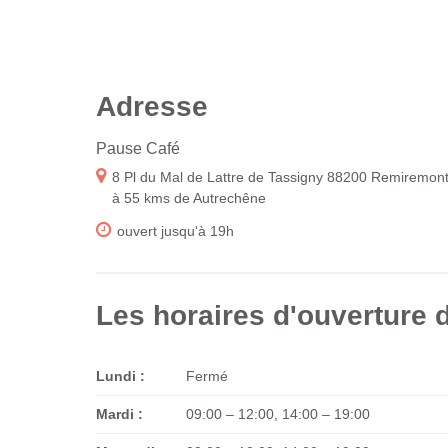
Adresse
Pause Café
8 Pl du Mal de Lattre de Tassigny 88200 Remiremon
à 55 kms de Autrechêne
ouvert jusqu'à 19h
Les horaires d'ouverture d
Lundi :
Fermé
Mardi :
09:00 – 12:00, 14:00 – 19:00