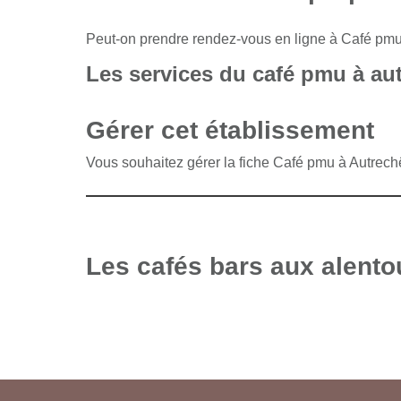
Peut-on prendre rendez-vous en ligne à Café pm
Les services du café pmu à au
Gérer cet établissement
Vous souhaitez gérer la fiche Café pmu à Autrec
Les cafés bars aux alento