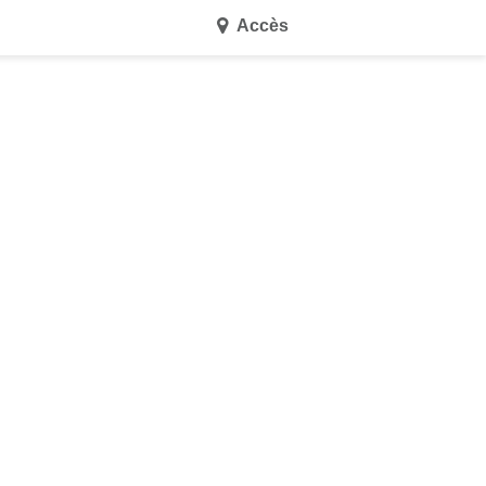
Accès