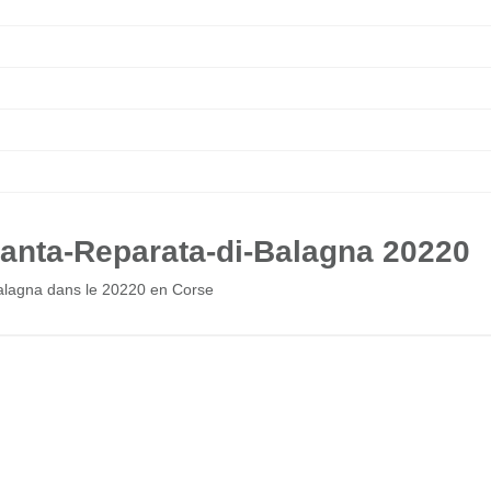
anta-Reparata-di-Balagna 20220
Balagna dans le 20220 en Corse