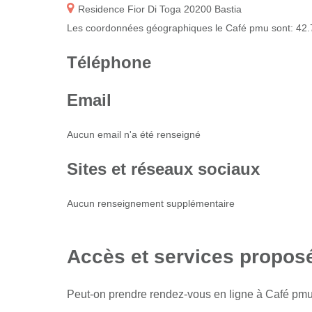
Residence Fior Di Toga 20200 Bastia
Les coordonnées géographiques le Café pmu sont: 42
Téléphone
Email
Aucun email n'a été renseigné
Sites et réseaux sociaux
Aucun renseignement supplémentaire
Accès et services propos
Peut-on prendre rendez-vous en ligne à Café pm