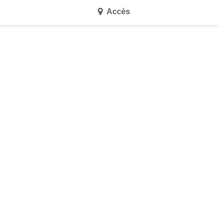
Accès