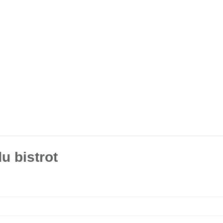
u bistrot