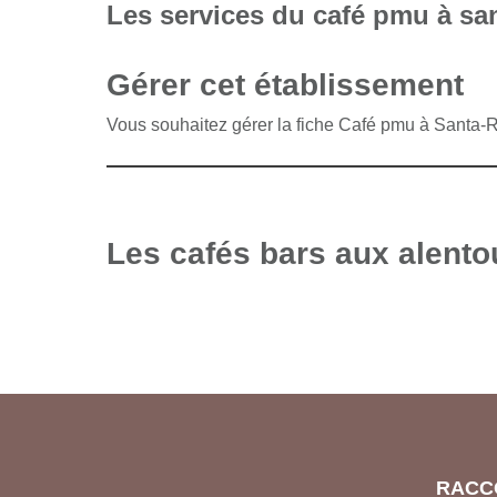
Les services du café pmu à sa
Gérer cet établissement
Vous souhaitez gérer la fiche Café pmu à Santa-
Les cafés bars aux alento
RACC