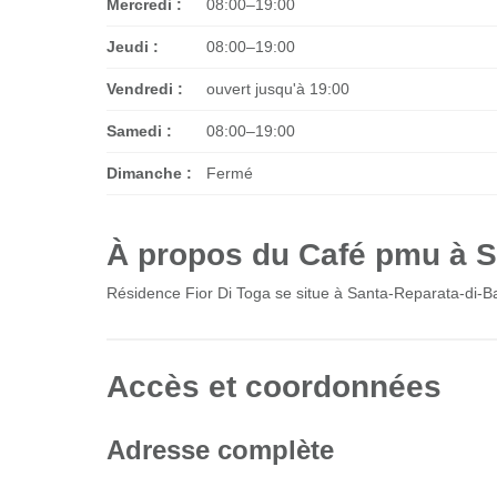
Mercredi :
08:00–19:00
Jeudi :
08:00–19:00
Vendredi :
ouvert jusqu'à 19:00
Samedi :
08:00–19:00
Dimanche :
Fermé
À propos du Café pmu à S
Résidence Fior Di Toga se situe à Santa-Reparata-di-
Accès et coordonnées
Adresse complète