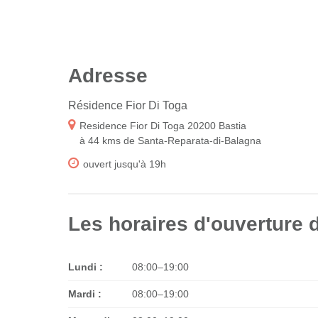
Adresse
Résidence Fior Di Toga
Residence Fior Di Toga 20200 Bastia
à 44 kms de Santa-Reparata-di-Balagna
ouvert jusqu'à 19h
Les horaires d'ouverture d
Lundi :
08:00–19:00
Mardi :
08:00–19:00