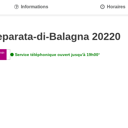
Informations
Horaires
parata-di-Balagna 20220
min
Service téléphonique ouvert jusqu'à 19h00
*