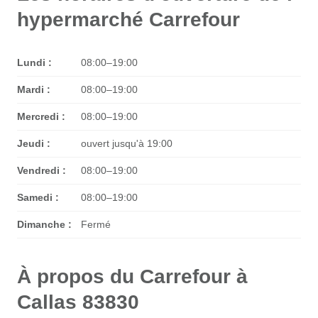
hypermarché Carrefour
Lundi :
08:00–19:00
Mardi :
08:00–19:00
Mercredi :
08:00–19:00
Jeudi :
ouvert jusqu'à 19:00
Vendredi :
08:00–19:00
Samedi :
08:00–19:00
Dimanche :
Fermé
À propos du Carrefour à
Callas 83830