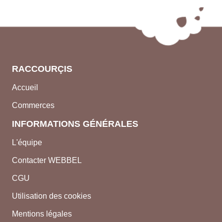
RACCOURÇIS
Accueil
Commerces
INFORMATIONS GÉNÉRALES
L'équipe
Contacter WEBBEL
CGU
Utilisation des cookies
Mentions légales