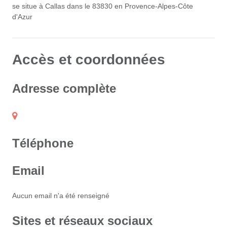
se situe à Callas dans le 83830 en Provence-Alpes-Côte
d'Azur
Accès et coordonnées
Adresse complète
Téléphone
Email
Aucun email n'a été renseigné
Sites et réseaux sociaux