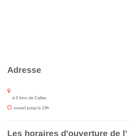
Adresse
à 0 kms de Callas
ouvert jusqu'à 19h
Les horaires d'ouverture de l'