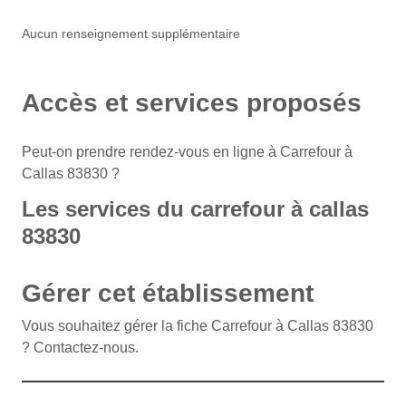
Aucun renseignement supplémentaire
Accès et services proposés
Peut-on prendre rendez-vous en ligne à Carrefour à
Callas 83830 ?
Les services du carrefour à callas
83830
Gérer cet établissement
Vous souhaitez gérer la fiche Carrefour à Callas 83830
? Contactez-nous.