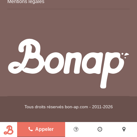
Mentions légales
Tous droits réservés bon-ap.com - 2011-2026
Appeler