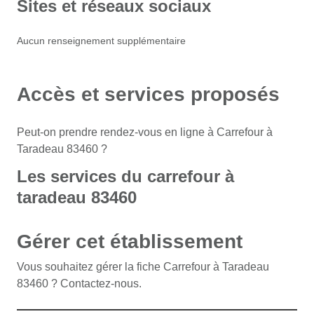
Sites et réseaux sociaux
Aucun renseignement supplémentaire
Accès et services proposés
Peut-on prendre rendez-vous en ligne à Carrefour à
Taradeau 83460 ?
Les services du carrefour à
taradeau 83460
Gérer cet établissement
Vous souhaitez gérer la fiche Carrefour à Taradeau
83460 ? Contactez-nous.