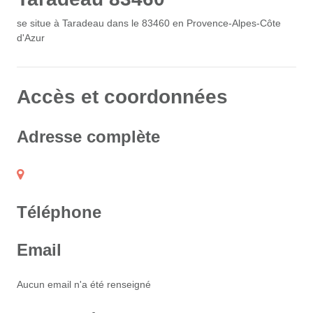
se situe à Taradeau dans le 83460 en Provence-Alpes-Côte
d'Azur
Accès et coordonnées
Adresse complète
Téléphone
Email
Aucun email n'a été renseigné