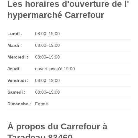
Les horaires d'ouverture de l'
hypermarché Carrefour
Lundi :
08:00–19:00
Mardi :
08:00–19:00
Mercredi :
08:00–19:00
Jeudi :
ouvert jusqu'à 19:00
Vendredi :
08:00–19:00
Samedi :
08:00–19:00
Dimanche :
Fermé
À propos du Carrefour à
Taradeau 83460