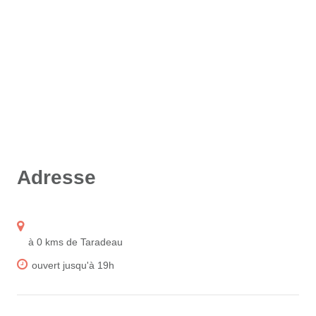
Adresse
à 0 kms de Taradeau
ouvert jusqu'à 19h