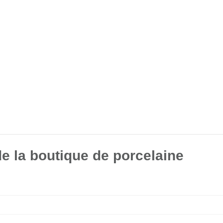
de la boutique de porcelaine