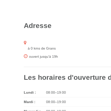
Adresse
à 0 kms de Grans
ouvert jusqu'à 19h
Les horaires d'ouverture 
Lundi :
08:00–19:00
Mardi :
08:00–19:00