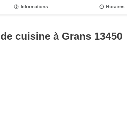
Informations
Horaires
 de cuisine à Grans 13450