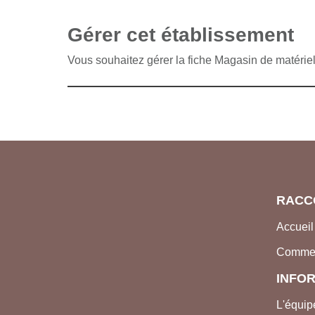
Gérer cet établissement
Vous souhaitez gérer la fiche Magasin de matérie
RACC
Accueil
Comme
INFO
L'équip