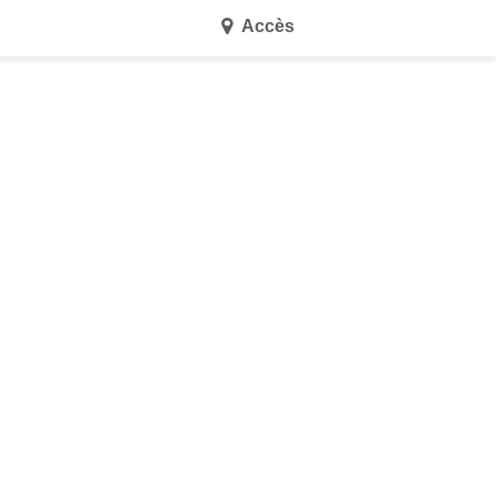
Accès