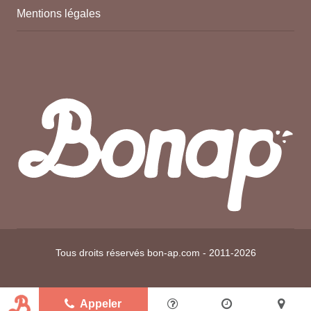
Mentions légales
Tous droits réservés bon-ap.com - 2011-2026
Appeler