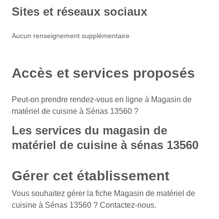
Sites et réseaux sociaux
Aucun renseignement supplémentaire
Accès et services proposés
Peut-on prendre rendez-vous en ligne à Magasin de
matériel de cuisine à Sénas 13560 ?
Les services du magasin de
matériel de cuisine à sénas 13560
Gérer cet établissement
Vous souhaitez gérer la fiche Magasin de matériel de
cuisine à Sénas 13560 ? Contactez-nous.