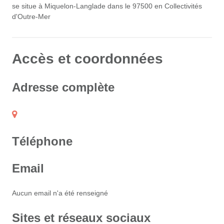
se situe à Miquelon-Langlade dans le 97500 en Collectivités
d'Outre-Mer
Accès et coordonnées
Adresse complète
Téléphone
Email
Aucun email n'a été renseigné
Sites et réseaux sociaux