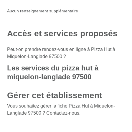
Aucun renseignement supplémentaire
Accès et services proposés
Peut-on prendre rendez-vous en ligne à Pizza Hut à
Miquelon-Langlade 97500 ?
Les services du pizza hut à
miquelon-langlade 97500
Gérer cet établissement
Vous souhaitez gérer la fiche Pizza Hut à Miquelon-
Langlade 97500 ? Contactez-nous.