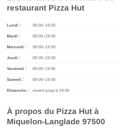
restaurant Pizza Hut
Lundi :
08:00–19:00
Mardi :
08:00–19:00
Mercredi :
08:00–19:00
Jeudi :
08:00–19:00
Vendredi :
08:00–19:00
Samedi :
08:00–19:00
Dimanche :
ouvert jusqu'à 19:00
À propos du Pizza Hut à
Miquelon-Langlade 97500