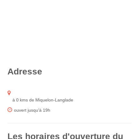
Adresse
à 0 kms de Miquelon-Langlade
ouvert jusqu'à 19h
Les horaires d'ouverture du