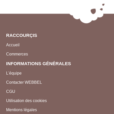
RACCOURÇIS
Accueil
Commerces
INFORMATIONS GÉNÉRALES
L'équipe
Contacter WEBBEL
CGU
Utilisation des cookies
Mentions légales