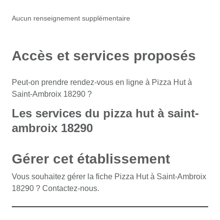
Aucun renseignement supplémentaire
Accès et services proposés
Peut-on prendre rendez-vous en ligne à Pizza Hut à
Saint-Ambroix 18290 ?
Les services du pizza hut à saint-
ambroix 18290
Gérer cet établissement
Vous souhaitez gérer la fiche Pizza Hut à Saint-Ambroix
18290 ? Contactez-nous.