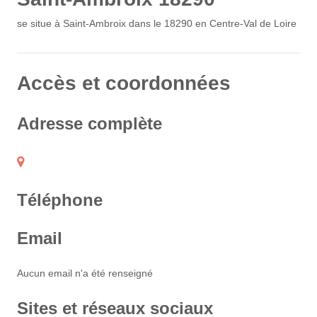
se situe à Saint-Ambroix dans le 18290 en Centre-Val de Loire
Accès et coordonnées
Adresse complète
Téléphone
Email
Aucun email n'a été renseigné
Sites et réseaux sociaux