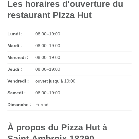
Les horaires d'ouverture du
restaurant Pizza Hut
Lundi :
08:00–19:00
Mardi :
08:00–19:00
Mercredi :
08:00–19:00
Jeudi :
08:00–19:00
Vendredi :
ouvert jusqu'à 19:00
Samedi :
08:00–19:00
Dimanche :
Fermé
À propos du Pizza Hut à
Saint-Ambroix 18290