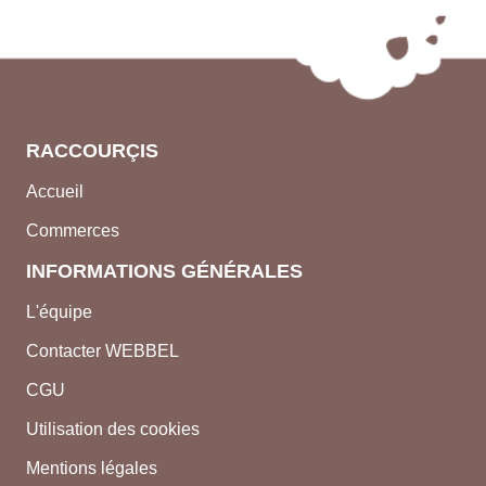
RACCOURÇIS
Accueil
Commerces
INFORMATIONS GÉNÉRALES
L'équipe
Contacter WEBBEL
CGU
Utilisation des cookies
Mentions légales