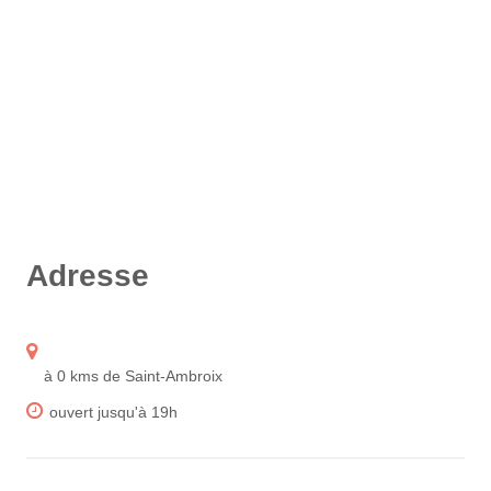
Adresse
à 0 kms de Saint-Ambroix
ouvert jusqu'à 19h