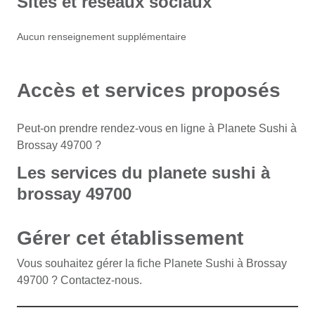
Sites et réseaux sociaux
Aucun renseignement supplémentaire
Accès et services proposés
Peut-on prendre rendez-vous en ligne à Planete Sushi à
Brossay 49700 ?
Les services du planete sushi à
brossay 49700
Gérer cet établissement
Vous souhaitez gérer la fiche Planete Sushi à Brossay
49700 ? Contactez-nous.