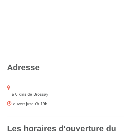
Adresse
à 0 kms de Brossay
ouvert jusqu'à 19h
Les horaires d'ouverture du