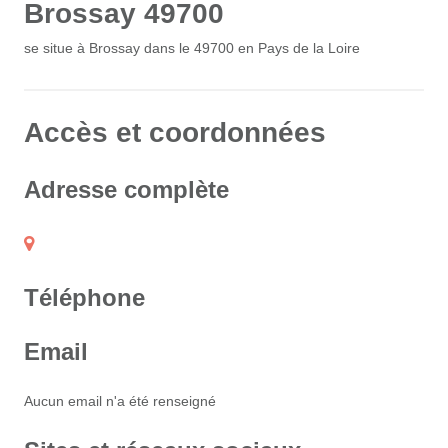
Brossay 49700
se situe à Brossay dans le 49700 en Pays de la Loire
Accès et coordonnées
Adresse complète
Téléphone
Email
Aucun email n'a été renseigné