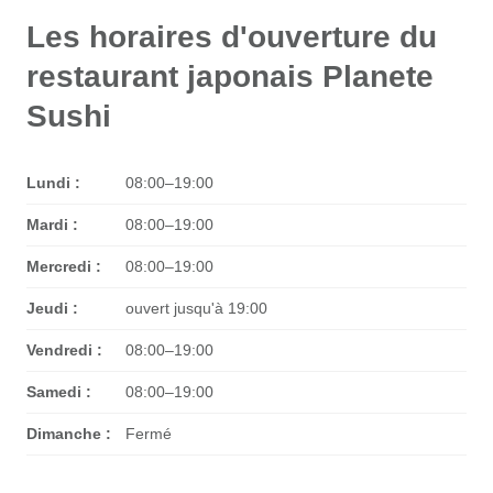
Les horaires d'ouverture du
restaurant japonais Planete
Sushi
Lundi :
08:00–19:00
Mardi :
08:00–19:00
Mercredi :
08:00–19:00
Jeudi :
ouvert jusqu'à 19:00
Vendredi :
08:00–19:00
Samedi :
08:00–19:00
Dimanche :
Fermé