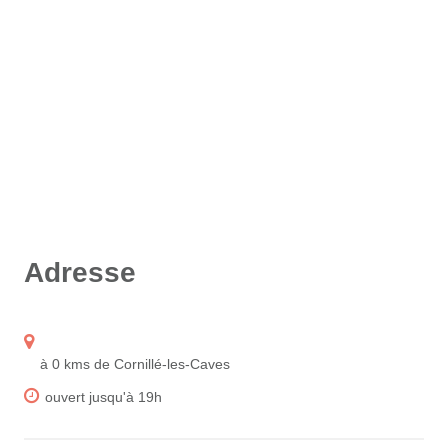
Adresse
à 0 kms de Cornillé-les-Caves
ouvert jusqu'à 19h