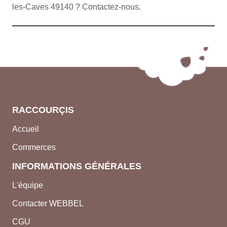
les-Caves 49140 ? Contactez-nous.
RACCOURÇIS
Accueil
Commerces
INFORMATIONS GÉNÉRALES
L'équipe
Contacter WEBBEL
CGU