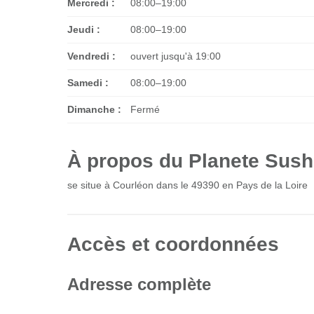
Mercredi :
08:00–19:00
Jeudi :
08:00–19:00
Vendredi :
ouvert jusqu'à 19:00
Samedi :
08:00–19:00
Dimanche :
Fermé
À propos du Planete Sush
se situe à Courléon dans le 49390 en Pays de la Loire
Accès et coordonnées
Adresse complète