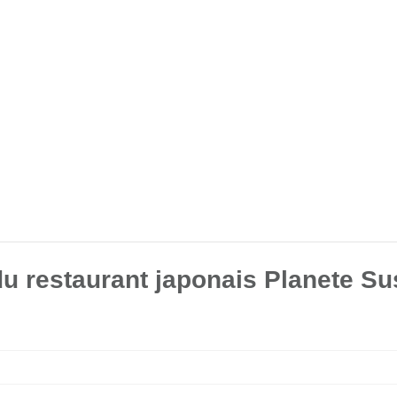
du restaurant japonais Planete Su