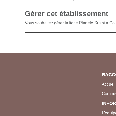
Gérer cet établissement
Vous souhaitez gérer la fiche Planete Sushi à C
RACC
Accueil
Comme
INFO
L'équip