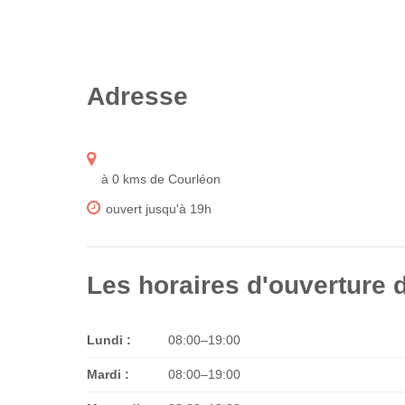
Adresse
à 0 kms de Courléon
ouvert jusqu'à 19h
Les horaires d'ouverture 
Lundi :
08:00–19:00
Mardi :
08:00–19:00