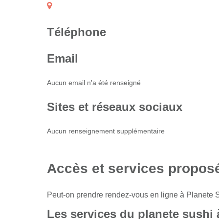
Téléphone
Email
Aucun email n'a été renseigné
Sites et réseaux sociaux
Aucun renseignement supplémentaire
Accès et services propos
Peut-on prendre rendez-vous en ligne à Planete 
Les services du planete sushi