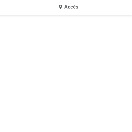
Accès