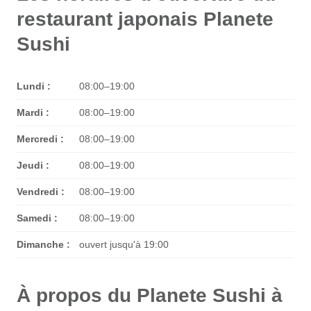
restaurant japonais Planete
Sushi
Lundi :
08:00–19:00
Mardi :
08:00–19:00
Mercredi :
08:00–19:00
Jeudi :
08:00–19:00
Vendredi :
08:00–19:00
Samedi :
08:00–19:00
Dimanche :
ouvert jusqu'à 19:00
À propos du Planete Sushi à