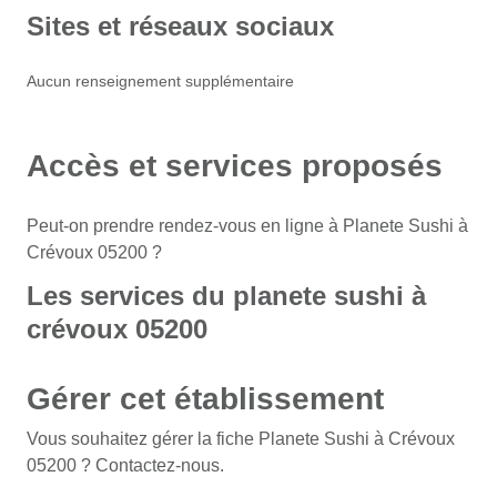
Sites et réseaux sociaux
Aucun renseignement supplémentaire
Accès et services proposés
Peut-on prendre rendez-vous en ligne à Planete Sushi à
Crévoux 05200 ?
Les services du planete sushi à
crévoux 05200
Gérer cet établissement
Vous souhaitez gérer la fiche Planete Sushi à Crévoux
05200 ? Contactez-nous.