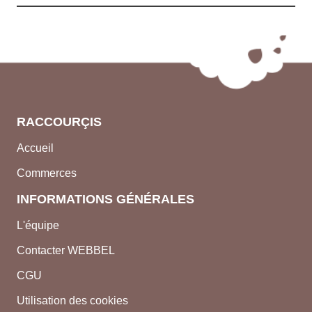
RACCOURÇIS
Accueil
Commerces
INFORMATIONS GÉNÉRALES
L'équipe
Contacter WEBBEL
CGU
Utilisation des cookies