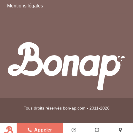
Mentions légales
Tous droits réservés bon-ap.com - 2011-2026
Appeler