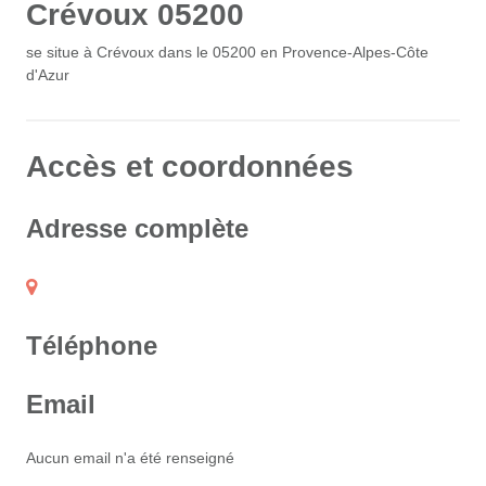
Crévoux 05200
se situe à Crévoux dans le 05200 en Provence-Alpes-Côte
d'Azur
Accès et coordonnées
Adresse complète
Téléphone
Email
Aucun email n'a été renseigné