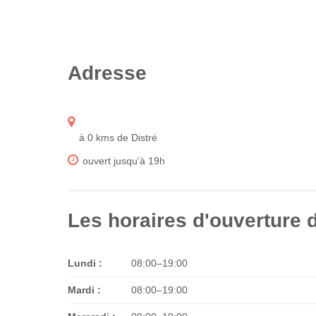
Adresse
à 0 kms de Distré
ouvert jusqu'à 19h
Les horaires d'ouverture 
Lundi :
08:00–19:00
Mardi :
08:00–19:00