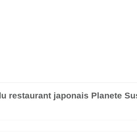
du restaurant japonais Planete Su