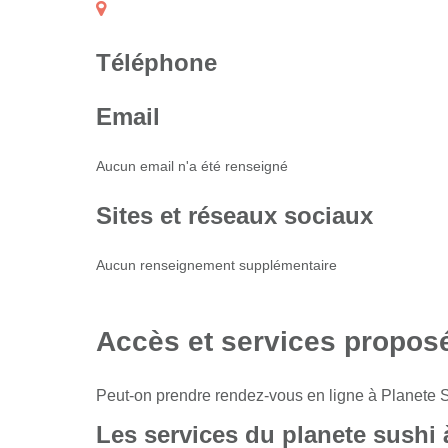
Téléphone
Email
Aucun email n'a été renseigné
Sites et réseaux sociaux
Aucun renseignement supplémentaire
Accès et services propos
Peut-on prendre rendez-vous en ligne à Planete S
Les services du planete sushi 