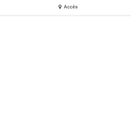
Accès