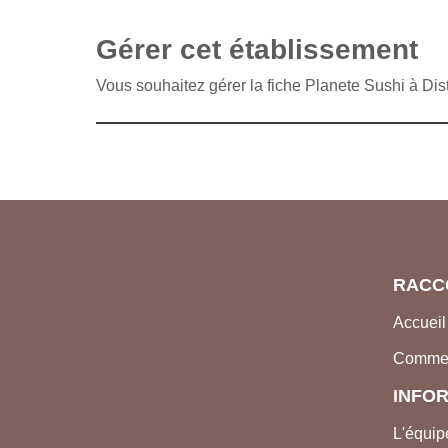
Gérer cet établissement
Vous souhaitez gérer la fiche Planete Sushi à Di
RACC
Accueil
Comme
INFO
L'équip