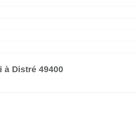
 à Distré 49400