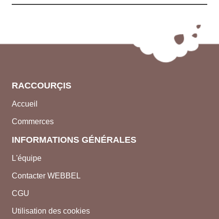
RACCOURÇIS
Accueil
Commerces
INFORMATIONS GÉNÉRALES
L'équipe
Contacter WEBBEL
CGU
Utilisation des cookies