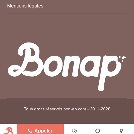
Mentions légales
Tous droits réservés bon-ap.com - 2011-2026
Appeler