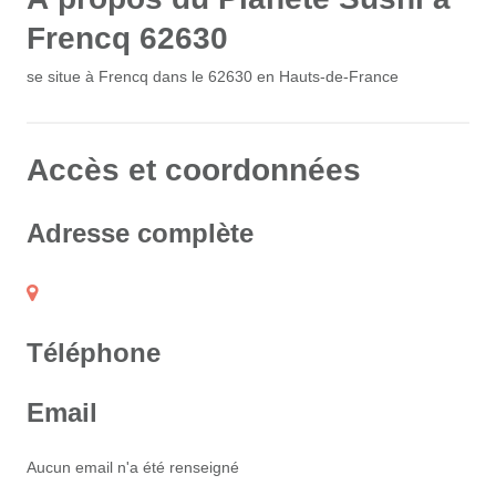
Frencq 62630
se situe à Frencq dans le 62630 en Hauts-de-France
Accès et coordonnées
Adresse complète
Téléphone
Email
Aucun email n'a été renseigné