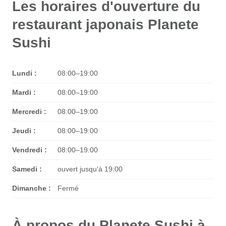
Les horaires d'ouverture du
restaurant japonais Planete
Sushi
Lundi :
08:00–19:00
Mardi :
08:00–19:00
Mercredi :
08:00–19:00
Jeudi :
08:00–19:00
Vendredi :
08:00–19:00
Samedi :
ouvert jusqu'à 19:00
Dimanche :
Fermé
À propos du Planete Sushi à