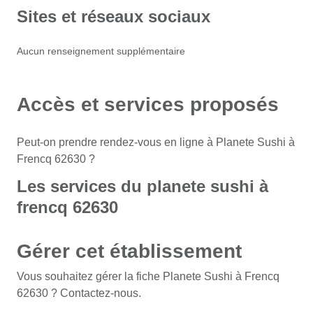
Sites et réseaux sociaux
Aucun renseignement supplémentaire
Accès et services proposés
Peut-on prendre rendez-vous en ligne à Planete Sushi à
Frencq 62630 ?
Les services du planete sushi à
frencq 62630
Gérer cet établissement
Vous souhaitez gérer la fiche Planete Sushi à Frencq
62630 ? Contactez-nous.