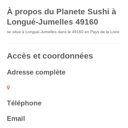
À propos du Planete Sushi à
Longué-Jumelles 49160
se situe à Longué-Jumelles dans le 49160 en Pays de la Loire
Accès et coordonnées
Adresse complète
Téléphone
Email