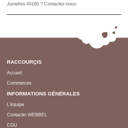
Jumelles 49160 ? Contactez-nous.
RACCOURÇIS
Accueil
Commerces
INFORMATIONS GÉNÉRALES
L'équipe
Contacter WEBBEL
CGU