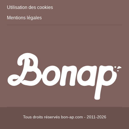
Utilisation des cookies
Mentions légales
Tous droits réservés bon-ap.com - 2011-2026