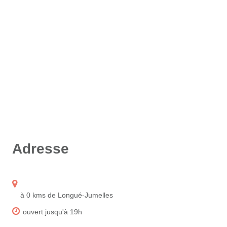
Adresse
à 0 kms de Longué-Jumelles
ouvert jusqu'à 19h