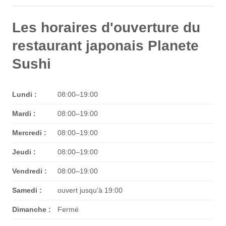
Les horaires d'ouverture du
restaurant japonais Planete
Sushi
Lundi :
08:00–19:00
Mardi :
08:00–19:00
Mercredi :
08:00–19:00
Jeudi :
08:00–19:00
Vendredi :
08:00–19:00
Samedi :
ouvert jusqu'à 19:00
Dimanche :
Fermé