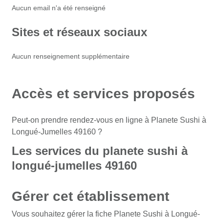
Aucun email n'a été renseigné
Sites et réseaux sociaux
Aucun renseignement supplémentaire
Accès et services proposés
Peut-on prendre rendez-vous en ligne à Planete Sushi à
Longué-Jumelles 49160 ?
Les services du planete sushi à
longué-jumelles 49160
Gérer cet établissement
Vous souhaitez gérer la fiche Planete Sushi à Longué-