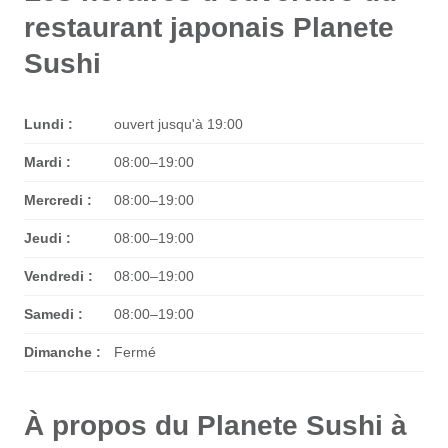
restaurant japonais Planete
Sushi
Lundi :
ouvert jusqu'à 19:00
Mardi :
08:00–19:00
Mercredi :
08:00–19:00
Jeudi :
08:00–19:00
Vendredi :
08:00–19:00
Samedi :
08:00–19:00
Dimanche :
Fermé
À propos du Planete Sushi à