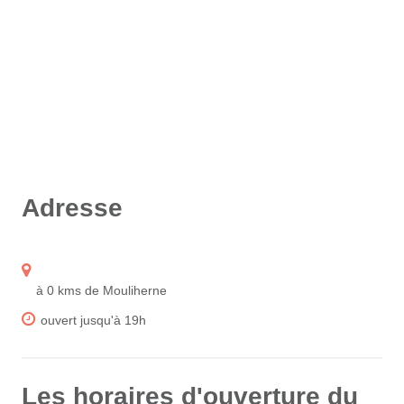
Adresse
à 0 kms de Mouliherne
ouvert jusqu'à 19h
Les horaires d'ouverture du