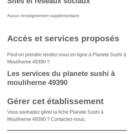
Sites et réseaux sociaux
Aucun renseignement supplémentaire
Accès et services proposés
Peut-on prendre rendez-vous en ligne à Planete Sushi à
Mouliherne 49390 ?
Les services du planete sushi à
mouliherne 49390
Gérer cet établissement
Vous souhaitez gérer la fiche Planete Sushi à
Mouliherne 49390 ? Contactez-nous.