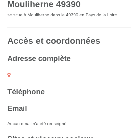
Mouliherne 49390
se situe à Mouliherne dans le 49390 en Pays de la Loire
Accès et coordonnées
Adresse complète
Téléphone
Email
Aucun email n'a été renseigné