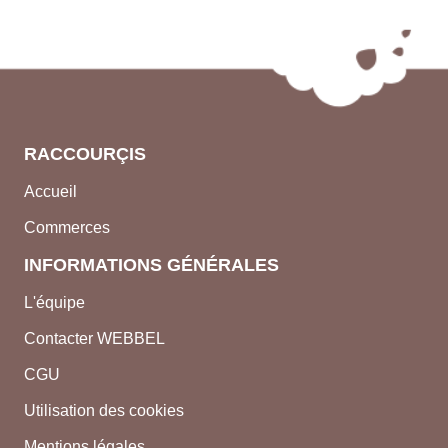
RACCOURÇIS
Accueil
Commerces
INFORMATIONS GÉNÉRALES
L'équipe
Contacter WEBBEL
CGU
Utilisation des cookies
Mentions légales