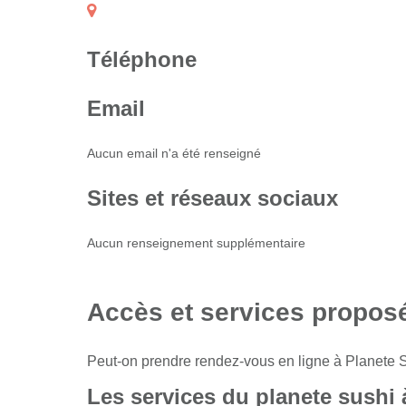
Téléphone
Email
Aucun email n'a été renseigné
Sites et réseaux sociaux
Aucun renseignement supplémentaire
Accès et services propos
Peut-on prendre rendez-vous en ligne à Planete
Les services du planete sushi 