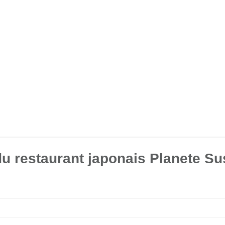
du restaurant japonais Planete Su