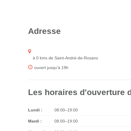
Adresse
à 0 kms de Saint-André-de-Rosans
ouvert jusqu'à 19h
Les horaires d'ouverture 
Lundi :
08:00–19:00
Mardi :
08:00–19:00