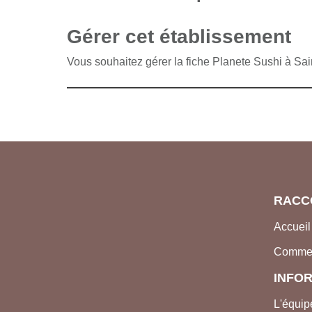
Gérer cet établissement
Vous souhaitez gérer la fiche Planete Sushi à S
RACC
Accueil
Comme
INFO
L'équip