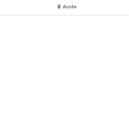
Accès