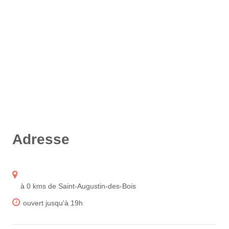
Adresse
à 0 kms de Saint-Augustin-des-Bois
ouvert jusqu'à 19h