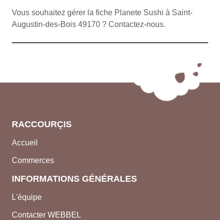
Vous souhaitez gérer la fiche Planete Sushi à Saint-
Augustin-des-Bois 49170 ? Contactez-nous.
RACCOURÇIS
Accueil
Commerces
INFORMATIONS GÉNÉRALES
L'équipe
Contacter WEBBEL