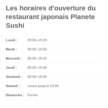
Les horaires d'ouverture du
restaurant japonais Planete
Sushi
Lundi :
08:00–19:00
Mardi :
08:00–19:00
Mercredi :
08:00–19:00
Jeudi :
08:00–19:00
Vendredi :
08:00–19:00
Samedi :
ouvert jusqu'à 19:00
Dimanche :
Fermé