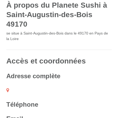
À propos du Planete Sushi à
Saint-Augustin-des-Bois
49170
se situe à Saint-Augustin-des-Bois dans le 49170 en Pays de
la Loire
Accès et coordonnées
Adresse complète
Téléphone