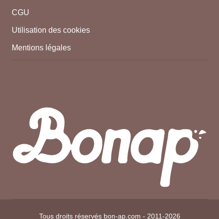
CGU
Utilisation des cookies
Mentions légales
Tous droits réservés bon-ap.com - 2011-2026