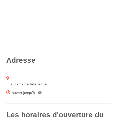
Adresse
à 0 kms de Villevêque
ouvert jusqu'à 19h
Les horaires d'ouverture du