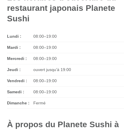
restaurant japonais Planete
Sushi
Lundi :
08:00–19:00
Mardi :
08:00–19:00
Mercredi :
08:00–19:00
Jeudi :
ouvert jusqu'à 19:00
Vendredi :
08:00–19:00
Samedi :
08:00–19:00
Dimanche :
Fermé
À propos du Planete Sushi à