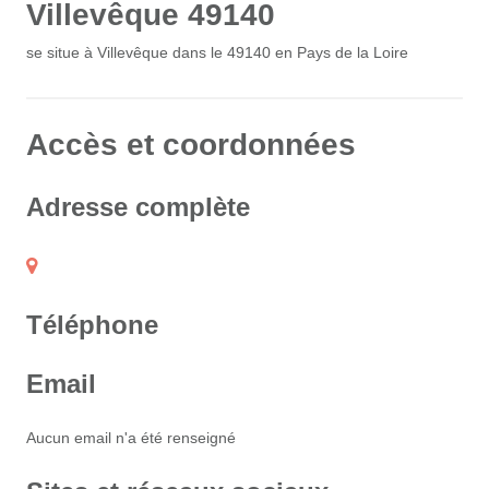
Villevêque 49140
se situe à Villevêque dans le 49140 en Pays de la Loire
Accès et coordonnées
Adresse complète
Téléphone
Email
Aucun email n'a été renseigné