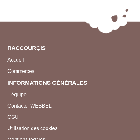
RACCOURÇIS
Accueil
Commerces
INFORMATIONS GÉNÉRALES
L'équipe
Contacter WEBBEL
CGU
Utilisation des cookies
Mentions légales