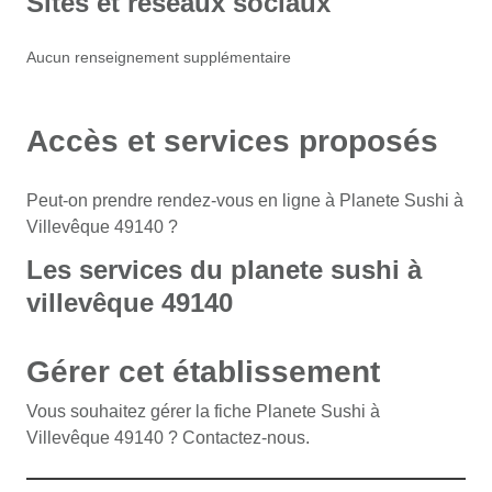
Sites et réseaux sociaux
Aucun renseignement supplémentaire
Accès et services proposés
Peut-on prendre rendez-vous en ligne à Planete Sushi à
Villevêque 49140 ?
Les services du planete sushi à
villevêque 49140
Gérer cet établissement
Vous souhaitez gérer la fiche Planete Sushi à
Villevêque 49140 ? Contactez-nous.