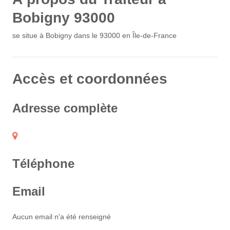
Bobigny 93000
se situe à Bobigny dans le 93000 en Île-de-France
Accès et coordonnées
Adresse complète
Téléphone
Email
Aucun email n'a été renseigné