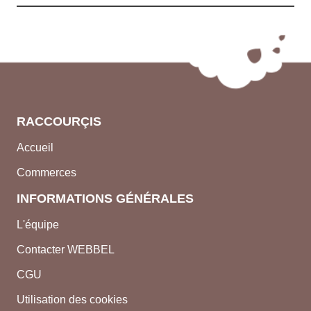
RACCOURÇIS
Accueil
Commerces
INFORMATIONS GÉNÉRALES
L'équipe
Contacter WEBBEL
CGU
Utilisation des cookies