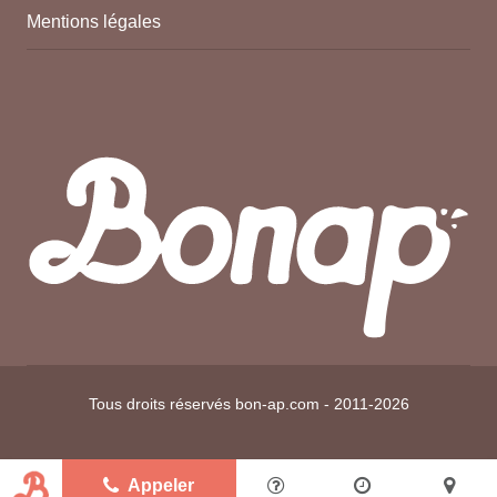
Mentions légales
Tous droits réservés bon-ap.com - 2011-2026
Appeler