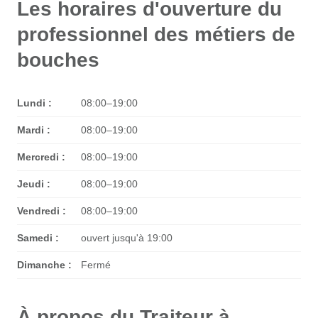
Les horaires d'ouverture du
professionnel des métiers de
bouches
Lundi :
08:00–19:00
Mardi :
08:00–19:00
Mercredi :
08:00–19:00
Jeudi :
08:00–19:00
Vendredi :
08:00–19:00
Samedi :
ouvert jusqu'à 19:00
Dimanche :
Fermé
À propos du Traiteur à