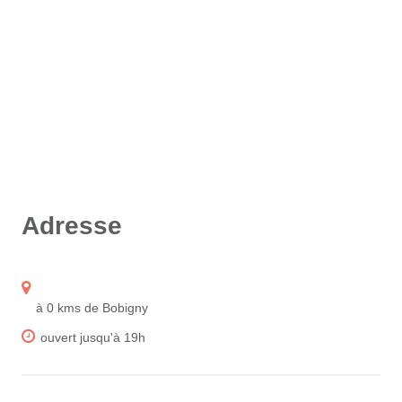
Adresse
à 0 kms de Bobigny
ouvert jusqu'à 19h