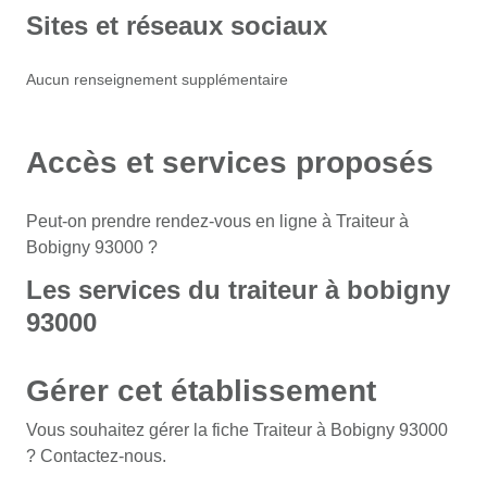
Sites et réseaux sociaux
Aucun renseignement supplémentaire
Accès et services proposés
Peut-on prendre rendez-vous en ligne à Traiteur à
Bobigny 93000 ?
Les services du traiteur à bobigny
93000
Gérer cet établissement
Vous souhaitez gérer la fiche Traiteur à Bobigny 93000
? Contactez-nous.