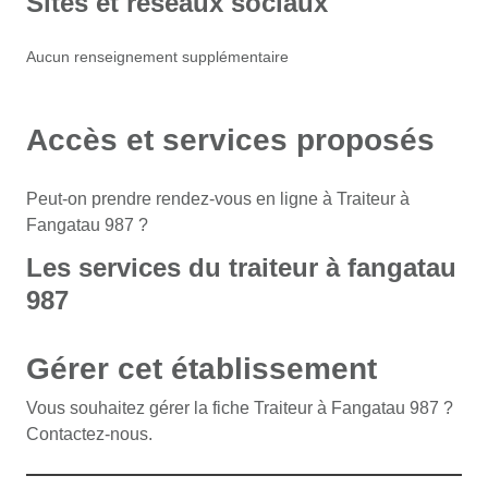
Sites et réseaux sociaux
Aucun renseignement supplémentaire
Accès et services proposés
Peut-on prendre rendez-vous en ligne à Traiteur à
Fangatau 987 ?
Les services du traiteur à fangatau
987
Gérer cet établissement
Vous souhaitez gérer la fiche Traiteur à Fangatau 987 ?
Contactez-nous.