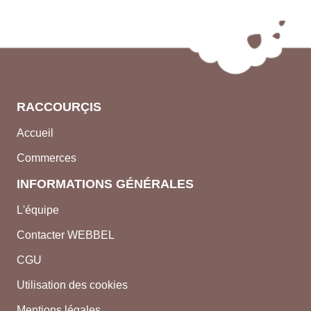
RACCOURÇIS
Accueil
Commerces
INFORMATIONS GÉNÉRALES
L'équipe
Contacter WEBBEL
CGU
Utilisation des cookies
Mentions légales