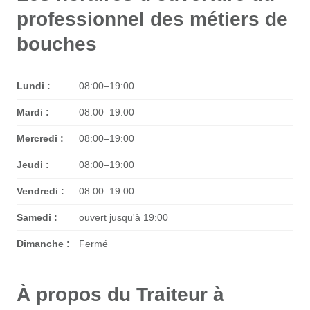
professionnel des métiers de
bouches
Lundi :
08:00–19:00
Mardi :
08:00–19:00
Mercredi :
08:00–19:00
Jeudi :
08:00–19:00
Vendredi :
08:00–19:00
Samedi :
ouvert jusqu'à 19:00
Dimanche :
Fermé
À propos du Traiteur à