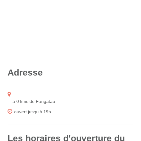
Adresse
à 0 kms de Fangatau
ouvert jusqu'à 19h
Les horaires d'ouverture du