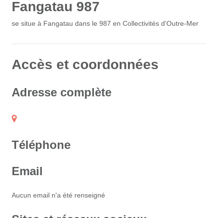
Fangatau 987
se situe à Fangatau dans le 987 en Collectivités d'Outre-Mer
Accès et coordonnées
Adresse complète
Téléphone
Email
Aucun email n'a été renseigné