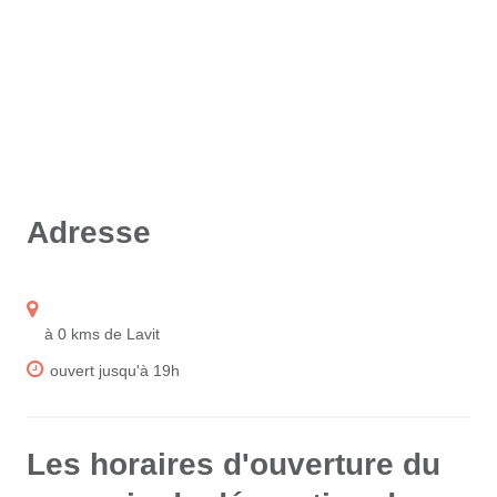
Adresse
à 0 kms de Lavit
ouvert jusqu'à 19h
Les horaires d'ouverture du