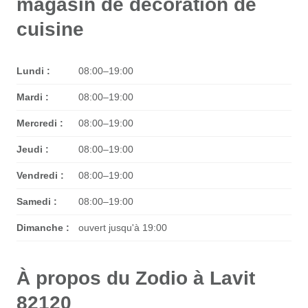
magasin de décoration de
cuisine
Lundi :
08:00–19:00
Mardi :
08:00–19:00
Mercredi :
08:00–19:00
Jeudi :
08:00–19:00
Vendredi :
08:00–19:00
Samedi :
08:00–19:00
Dimanche :
ouvert jusqu'à 19:00
À propos du Zodio à Lavit
82120