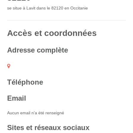
se situe à Lavit dans le 82120 en Occitanie
Accès et coordonnées
Adresse complète
Téléphone
Email
Aucun email n'a été renseigné
Sites et réseaux sociaux