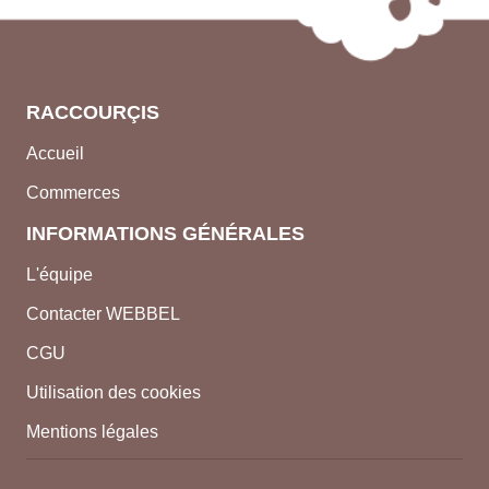
RACCOURÇIS
Accueil
Commerces
INFORMATIONS GÉNÉRALES
L'équipe
Contacter WEBBEL
CGU
Utilisation des cookies
Mentions légales