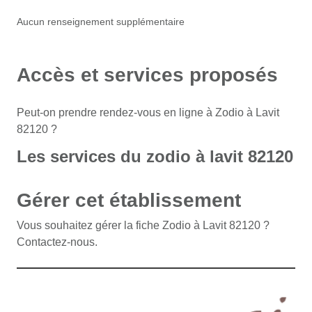
Aucun renseignement supplémentaire
Accès et services proposés
Peut-on prendre rendez-vous en ligne à Zodio à Lavit
82120 ?
Les services du zodio à lavit 82120
Gérer cet établissement
Vous souhaitez gérer la fiche Zodio à Lavit 82120 ?
Contactez-nous.