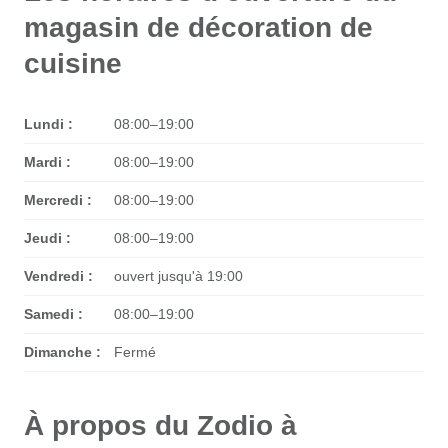
magasin de décoration de
cuisine
Lundi :
08:00–19:00
Mardi :
08:00–19:00
Mercredi :
08:00–19:00
Jeudi :
08:00–19:00
Vendredi :
ouvert jusqu'à 19:00
Samedi :
08:00–19:00
Dimanche :
Fermé
À propos du Zodio à