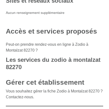
Sites et réseaux sociaux
Aucun renseignement supplémentaire
Accès et services proposés
Peut-on prendre rendez-vous en ligne à Zodio à
Montalzat 82270 ?
Les services du zodio à montalzat
82270
Gérer cet établissement
Vous souhaitez gérer la fiche Zodio à Montalzat 82270 ?
Contactez-nous.