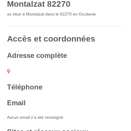
Montalzat 82270
se situe à Montalzat dans le 82270 en Occitanie
Accès et coordonnées
Adresse complète
Téléphone
Email
Aucun email n'a été renseigné