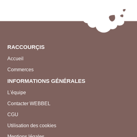
RACCOURÇIS
Accueil
Commerces
INFORMATIONS GÉNÉRALES
L'équipe
Contacter WEBBEL
CGU
Utilisation des cookies
Mentions légales