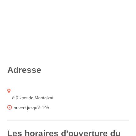
Adresse
à 0 kms de Montalzat
ouvert jusqu'à 19h
Les horaires d'ouverture du