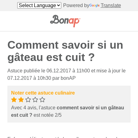
Powered by
Translate
Comment savoir si un
gâteau est cuit ?
Astuce publiée le 06.12.2017 à 11h00 et mise à jour le
07.12.2017 à 10h30 par bonAP
Noter cette astuce culinaire
Avec 4 avis, l'astuce
comment savoir si un gâteau
est cuit ?
est notée 2/5