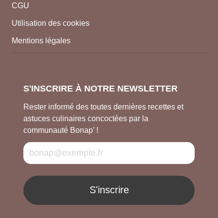
CGU
Utilisation des cookies
Mentions légales
S'INSCRIRE À NOTRE NEWSLETTER
Rester informé des toutes dernières recettes et
astuces culinaires concoctées par la
communauté Bonap’ !
S'inscrire