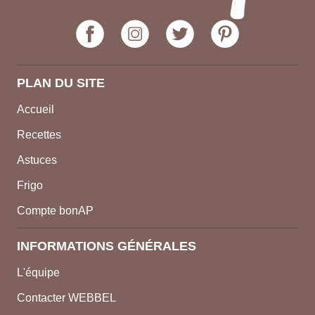
PLAN DU SITE
Accueil
Recettes
Astuces
Frigo
Compte bonAP
INFORMATIONS GÉNÉRALES
L'équipe
Contacter WEBBEL