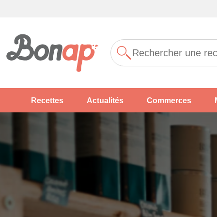
Recettes
Actualités
Commerces