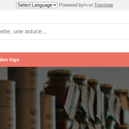
Powered by
Translate
Mon frigo