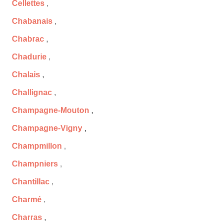
Cellettes
,
Chabanais
,
Chabrac
,
Chadurie
,
Chalais
,
Challignac
,
Champagne-Mouton
,
Champagne-Vigny
,
Champmillon
,
Champniers
,
Chantillac
,
Charmé
,
Charras
,