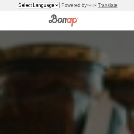
Powered by
Translate