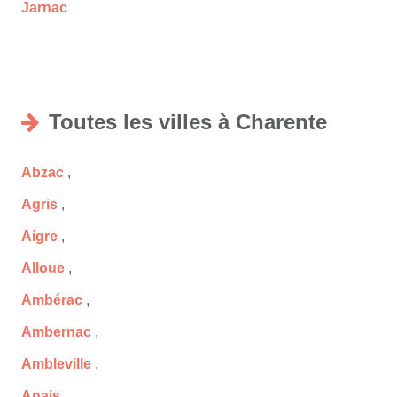
Jarnac
Toutes les villes à Charente
Abzac
,
Agris
,
Aigre
,
Alloue
,
Ambérac
,
Ambernac
,
Ambleville
,
Anais
,