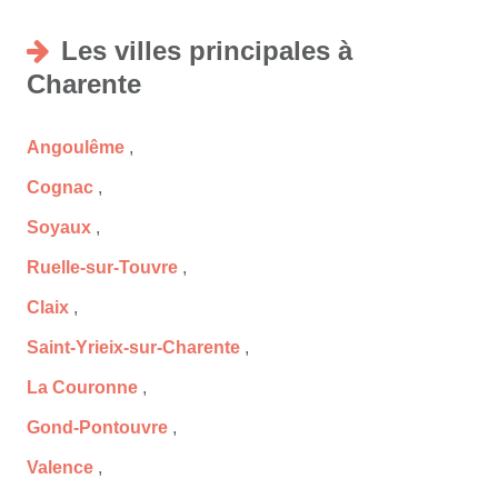
Les villes principales à
Charente
Angoulême
,
Cognac
,
Soyaux
,
Ruelle-sur-Touvre
,
Claix
,
Saint-Yrieix-sur-Charente
,
La Couronne
,
Gond-Pontouvre
,
Valence
,