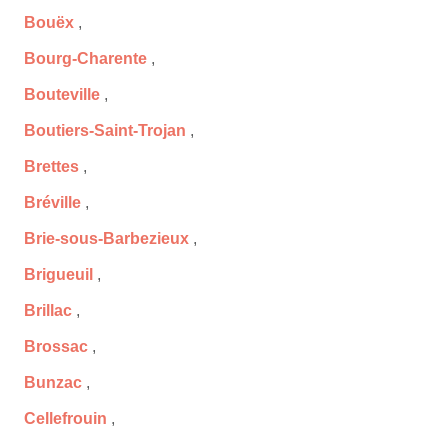
Bouëx
,
Bourg-Charente
,
Bouteville
,
Boutiers-Saint-Trojan
,
Brettes
,
Bréville
,
Brie-sous-Barbezieux
,
Brigueuil
,
Brillac
,
Brossac
,
Bunzac
,
Cellefrouin
,