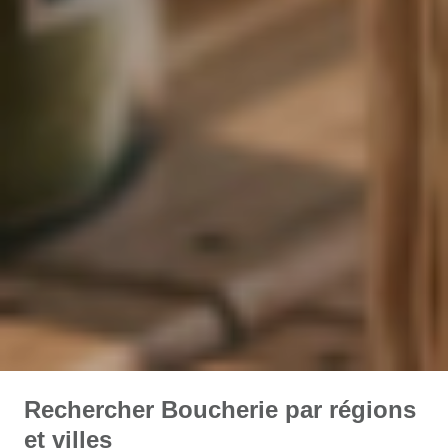
Rechercher Boucherie par régions
et villes