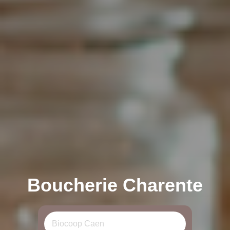
Boucherie Charente