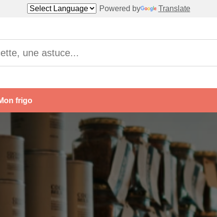
Powered by
Translate
Mon frigo