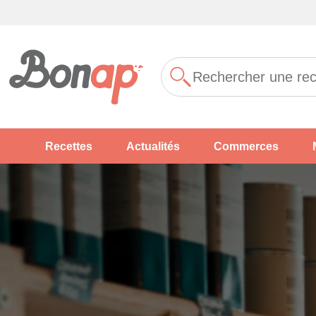
Recettes
Actualités
Commerces