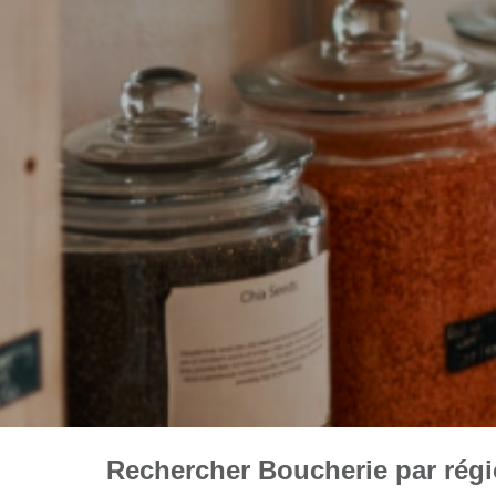
Rechercher Boucherie par régio