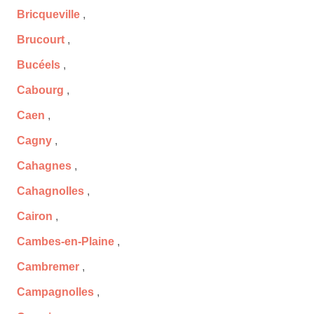
Bricqueville
,
Brucourt
,
Bucéels
,
Cabourg
,
Caen
,
Cagny
,
Cahagnes
,
Cahagnolles
,
Cairon
,
Cambes-en-Plaine
,
Cambremer
,
Campagnolles
,