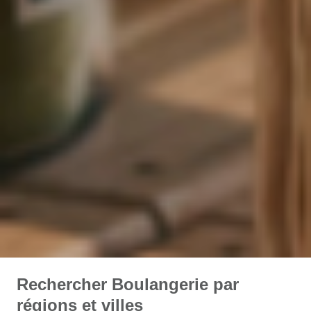
Rechercher Boulangerie par
régions et villes