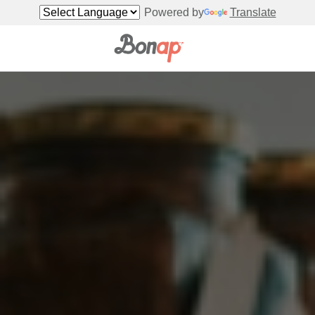
Powered by
Translate