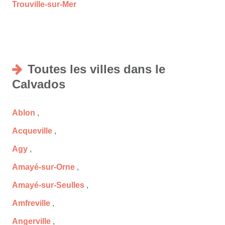
Trouville-sur-Mer
Toutes les villes dans le
Calvados
Ablon
,
Acqueville
,
Agy
,
Amayé-sur-Orne
,
Amayé-sur-Seulles
,
Amfreville
,
Angerville
,