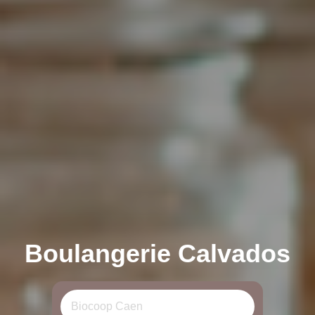
Boulangerie Calvados