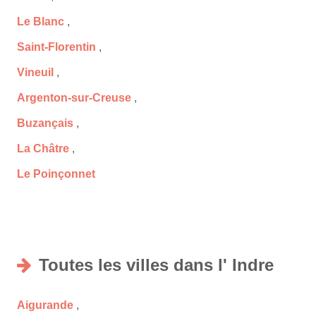
Le Blanc
,
Saint-Florentin
,
Vineuil
,
Argenton-sur-Creuse
,
Buzançais
,
La Châtre
,
Le Poinçonnet
Toutes les villes dans l' Indre
Aigurande
,