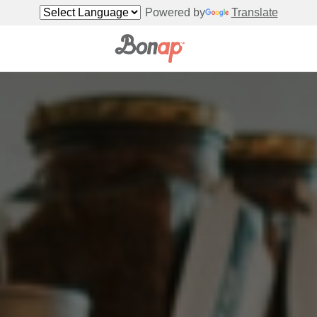
Powered by
Translate