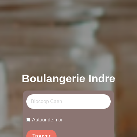
Boulangerie Indre
Autour de moi
Trouver