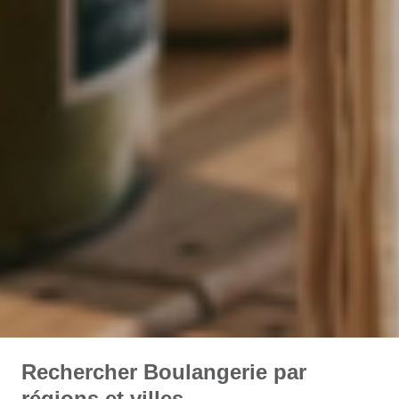
Rechercher Boulangerie par
régions et villes