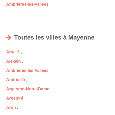
Ambrières-les-Vallées
Toutes les villes à Mayenne
Ahuillé
,
Alexain
,
Ambrières-les-Vallées
,
Andouillé
,
Argenton-Notre-Dame
,
Argentré
,
Aron
,