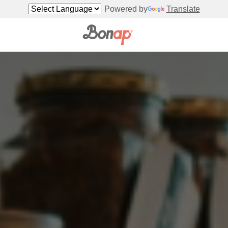
Powered by
Translate