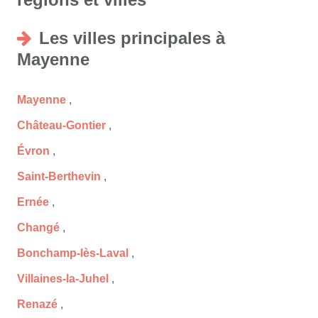
Les villes principales à
Mayenne
Mayenne
,
Château-Gontier
,
Évron
,
Saint-Berthevin
,
Ernée
,
Changé
,
Bonchamp-lès-Laval
,
Villaines-la-Juhel
,
Renazé
,