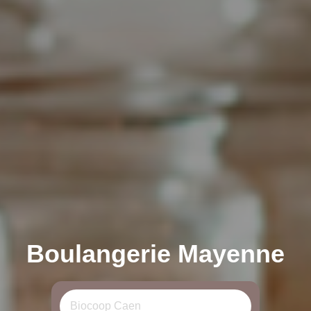
Boulangerie Mayenne