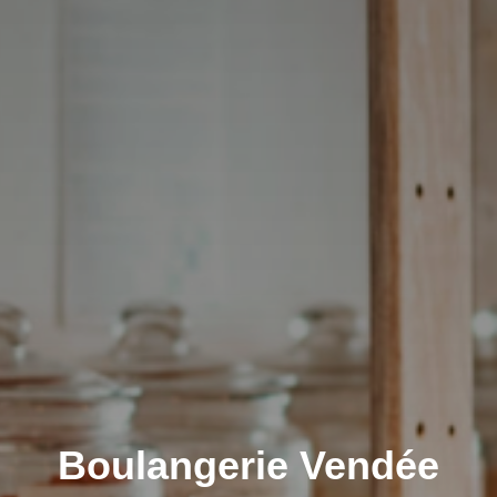
Boulangerie Vendée