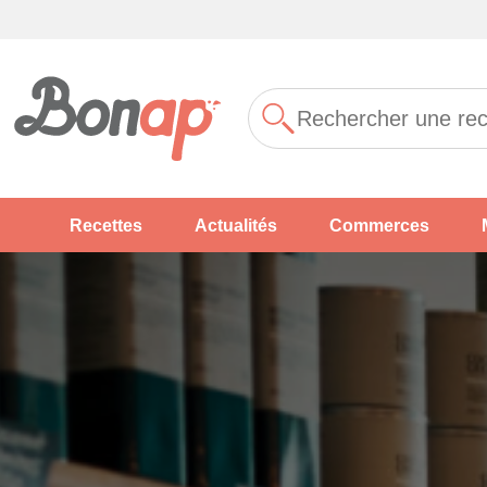
Recettes
Actualités
Commerces