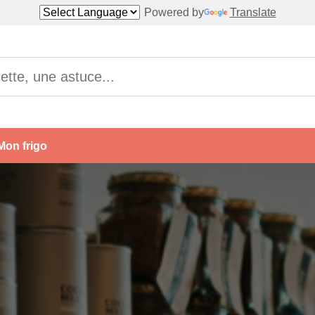
Powered by
Translate
Mon frigo