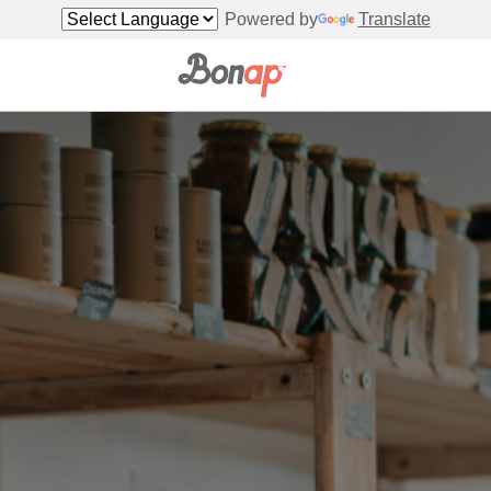
Powered by
Translate