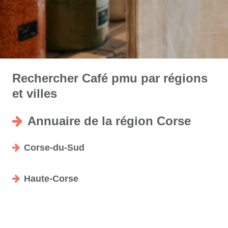
Rechercher Café pmu par régions
et villes
Annuaire de la région Corse
Corse-du-Sud
Haute-Corse