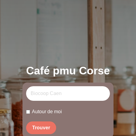
Café pmu Corse
Autour de moi
Trouver