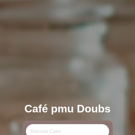
Café pmu Doubs