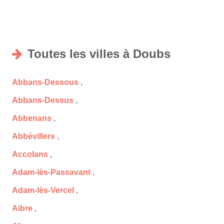
Toutes les villes à Doubs
Abbans-Dessous
,
Abbans-Dessus
,
Abbenans
,
Abbévillers
,
Accolans
,
Adam-lès-Passavant
,
Adam-lès-Vercel
,
Aibre
,