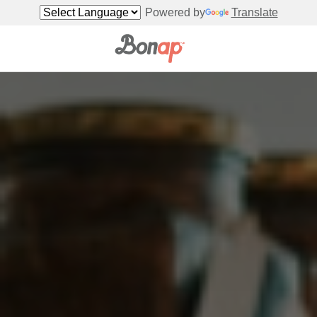
Powered by
Translate