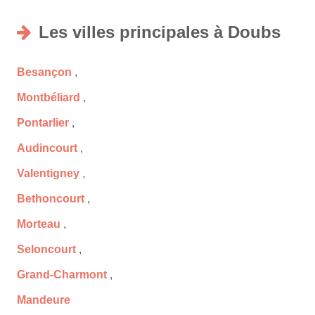
Les villes principales à Doubs
Besançon
,
Montbéliard
,
Pontarlier
,
Audincourt
,
Valentigney
,
Bethoncourt
,
Morteau
,
Seloncourt
,
Grand-Charmont
,
Mandeure