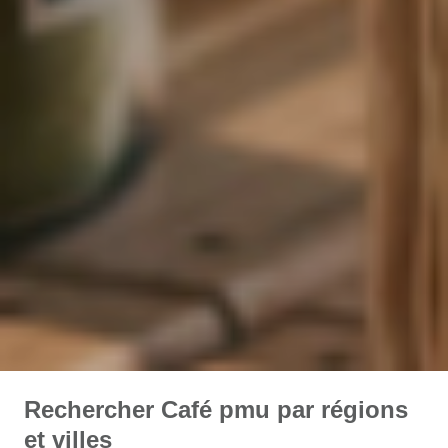
Rechercher Café pmu par régions
et villes