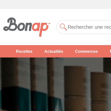
Recettes
Actualités
Commerces