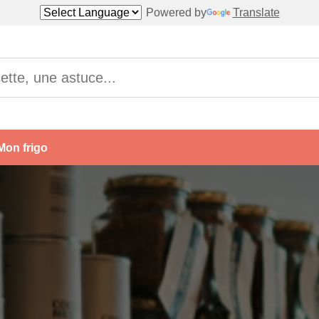
Powered by
Translate
Mon frigo