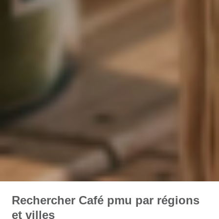
Rechercher Café pmu par régions
et villes