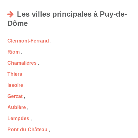
Les villes principales à Puy-de-
Dôme
Clermont-Ferrand
,
Riom
,
Chamalières
,
Thiers
,
Issoire
,
Gerzat
,
Aubière
,
Lempdes
,
Pont-du-Château
,