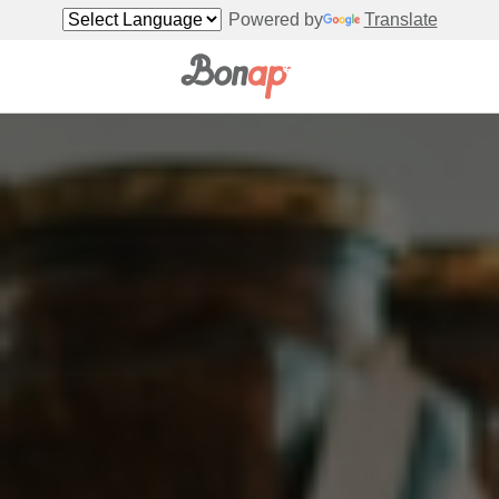
Powered by
Translate