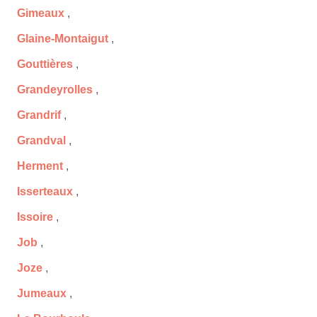
Gimeaux
,
Glaine-Montaigut
,
Gouttières
,
Grandeyrolles
,
Grandrif
,
Grandval
,
Herment
,
Isserteaux
,
Issoire
,
Job
,
Joze
,
Jumeaux
,