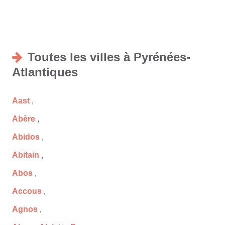
Toutes les villes à Pyrénées-
Atlantiques
Aast
,
Abère
,
Abidos
,
Abitain
,
Abos
,
Accous
,
Agnos
,