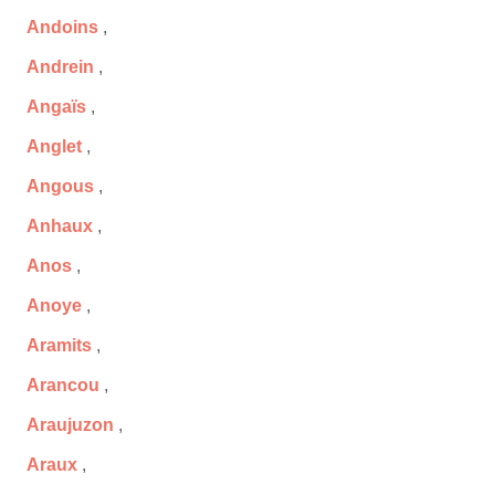
Andoins
,
Andrein
,
Angaïs
,
Anglet
,
Angous
,
Anhaux
,
Anos
,
Anoye
,
Aramits
,
Arancou
,
Araujuzon
,
Araux
,