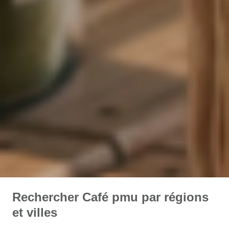
Rechercher Café pmu par régions
et villes