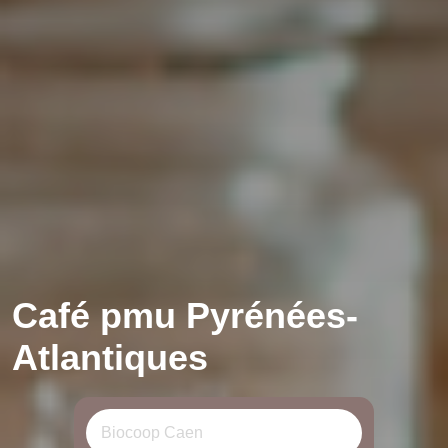
Café pmu Pyrénées-
Atlantiques