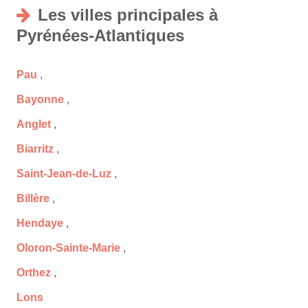
Les villes principales à
Pyrénées-Atlantiques
Pau
,
Bayonne
,
Anglet
,
Biarritz
,
Saint-Jean-de-Luz
,
Billère
,
Hendaye
,
Oloron-Sainte-Marie
,
Orthez
,
Lons