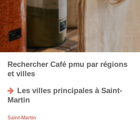
Rechercher Café pmu par régions
et villes
Les villes principales à Saint-
Martin
Saint-Martin