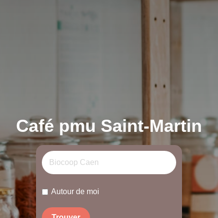
Café pmu Saint-Martin
Autour de moi
Trouver