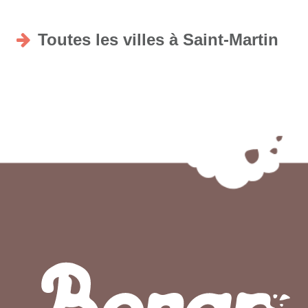
Toutes les villes à Saint-Martin