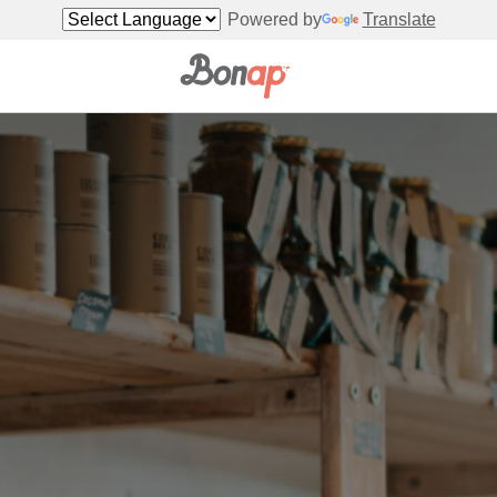
Powered by
Translate