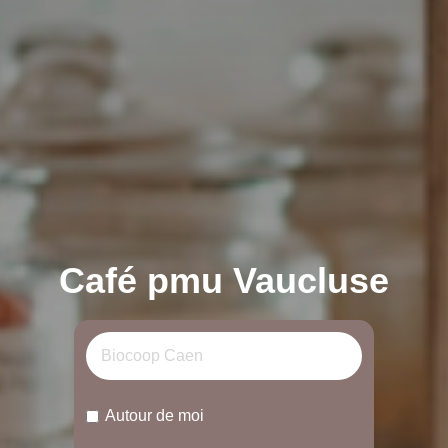
Café pmu Vaucluse
Autour de moi