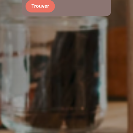
Trouver