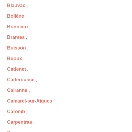
Blauvac
,
Bollène
,
Bonnieux
,
Brantes
,
Buisson
,
Buoux
,
Cadenet
,
Caderousse
,
Cairanne
,
Camaret-sur-Aigues
,
Caromb
,
Carpentras
,