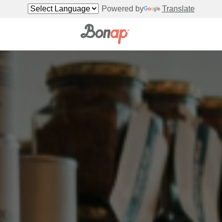
Powered by
Translate