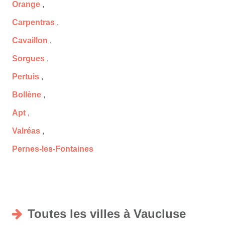
Orange
,
Carpentras
,
Cavaillon
,
Sorgues
,
Pertuis
,
Bollène
,
Apt
,
Valréas
,
Pernes-les-Fontaines
Toutes les villes à Vaucluse