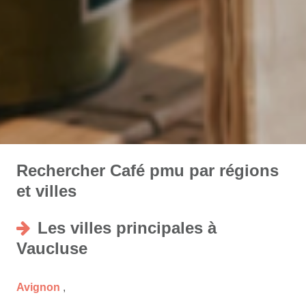
Rechercher Café pmu par régions
et villes
Les villes principales à
Vaucluse
Avignon
,