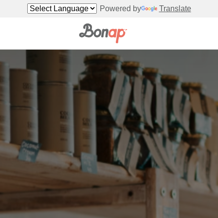
Powered by
Translate