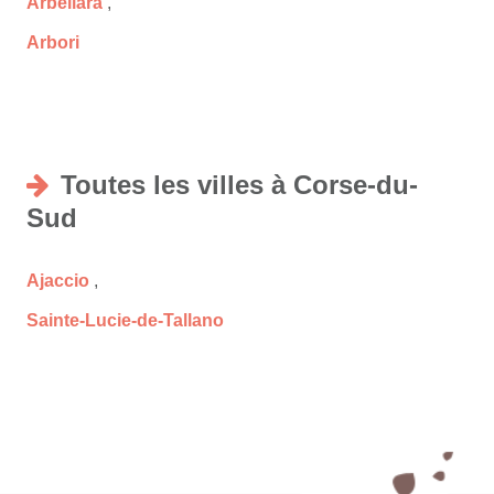
Arbellara
,
Arbori
Toutes les villes à Corse-du-
Sud
Ajaccio
,
Sainte-Lucie-de-Tallano