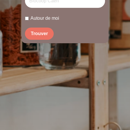
Autour de moi
Trouver