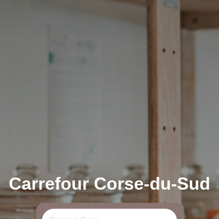
Carrefour Corse-du-Sud