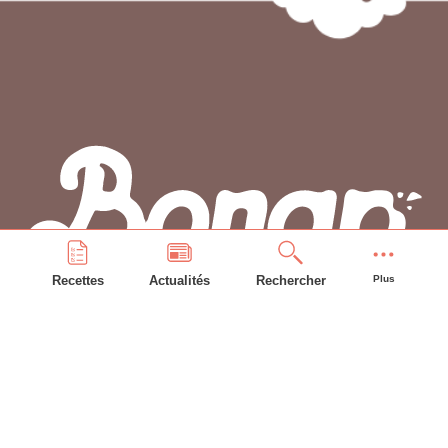
Recettes
Actualités
Rechercher
Plus
PLAN DU SITE
Accueil