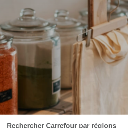
Rechercher Carrefour par régions