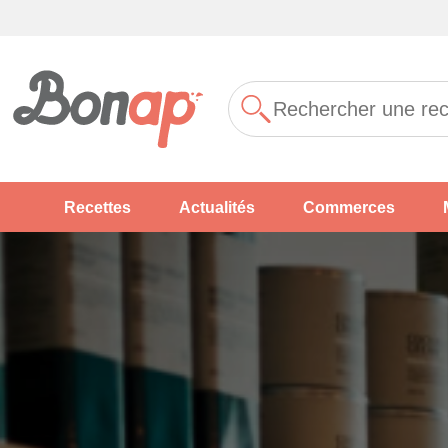
Recettes
Actualités
Commerces