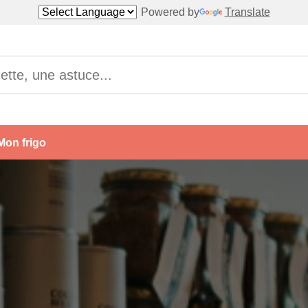
Powered by
Translate
Mon frigo