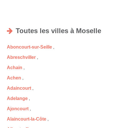
Toutes les villes à Moselle
Aboncourt-sur-Seille
,
Abreschviller
,
Achain
,
Achen
,
Adaincourt
,
Adelange
,
Ajoncourt
,
Alaincourt-la-Côte
,