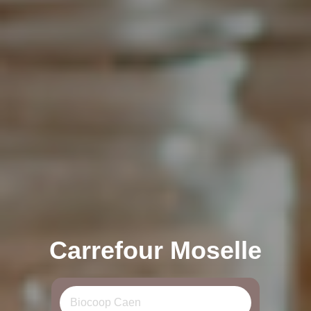
Carrefour Moselle