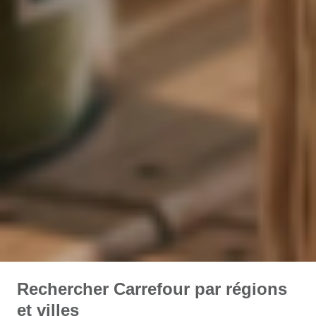
Rechercher Carrefour par régions
et villes