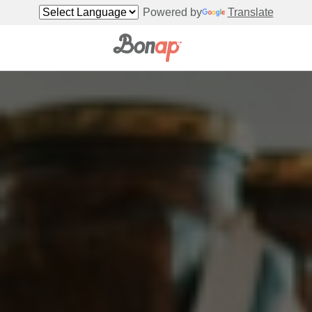
Powered by
Translate