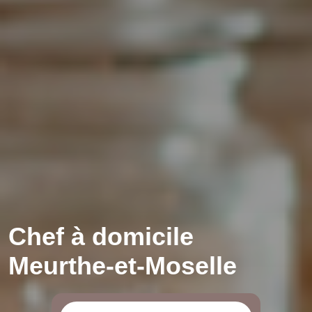
Chef à domicile
Meurthe-et-Moselle