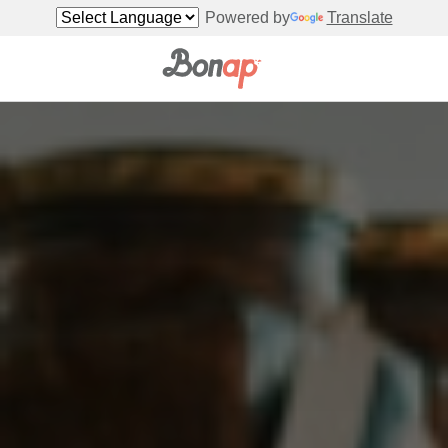
Powered by
Translate