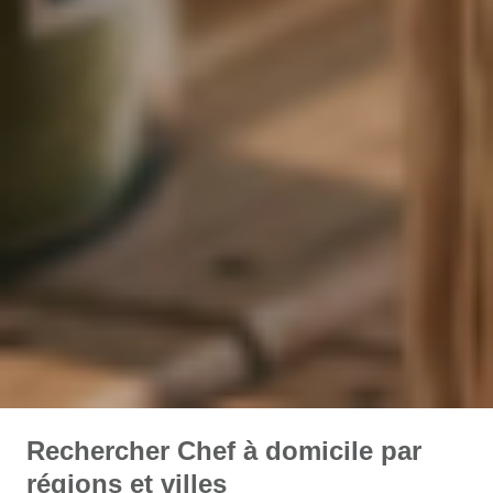
Rechercher Chef à domicile par
régions et villes