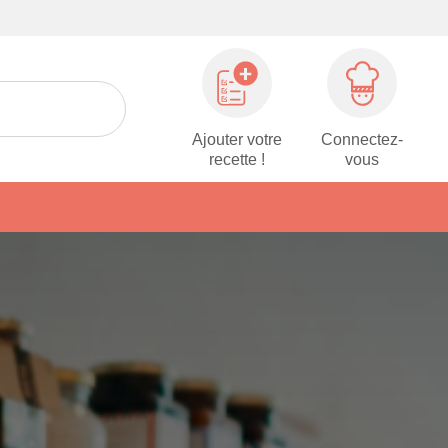
Ajouter votre
Connectez-
recette !
vous