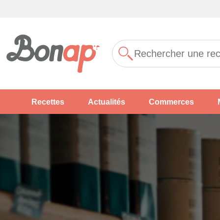
Recettes
Actualités
Commerces