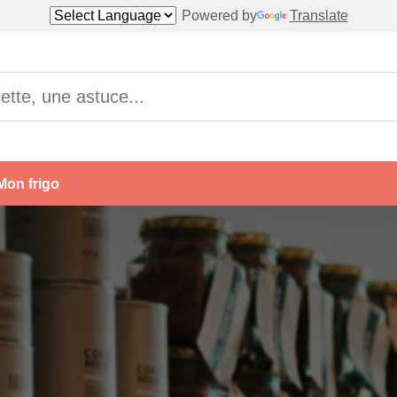
Powered by
Translate
Mon frigo