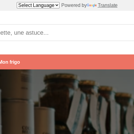
Powered by
Translate
Mon frigo