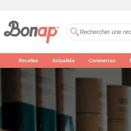
Recettes
Actualités
Commerces