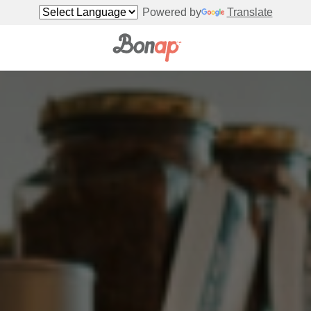
Powered by
Translate