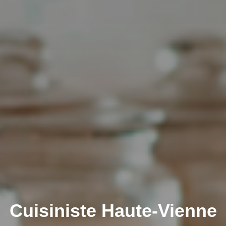
Cuisiniste Haute-Vienne