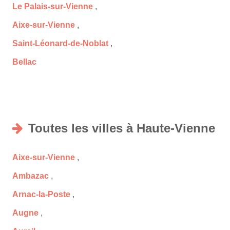
Le Palais-sur-Vienne
,
Aixe-sur-Vienne
,
Saint-Léonard-de-Noblat
,
Bellac
Toutes les villes à Haute-Vienne
Aixe-sur-Vienne
,
Ambazac
,
Arnac-la-Poste
,
Augne
,