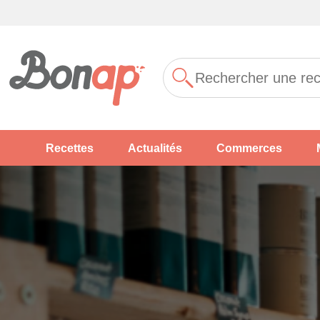
Recettes
Actualités
Commerces