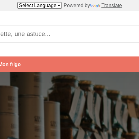
Powered by
Translate
Mon frigo