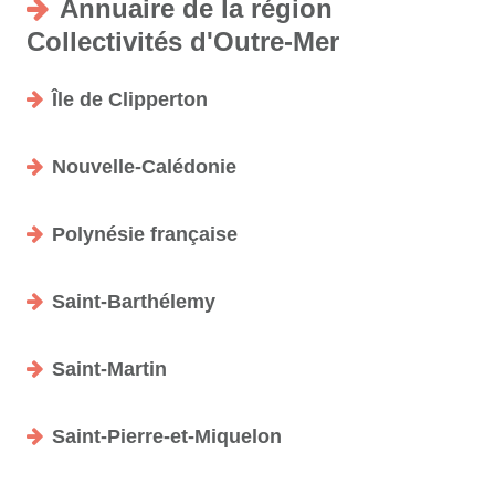
Annuaire de la région
Collectivités d'Outre-Mer
Île de Clipperton
Nouvelle-Calédonie
Polynésie française
Saint-Barthélemy
Saint-Martin
Saint-Pierre-et-Miquelon