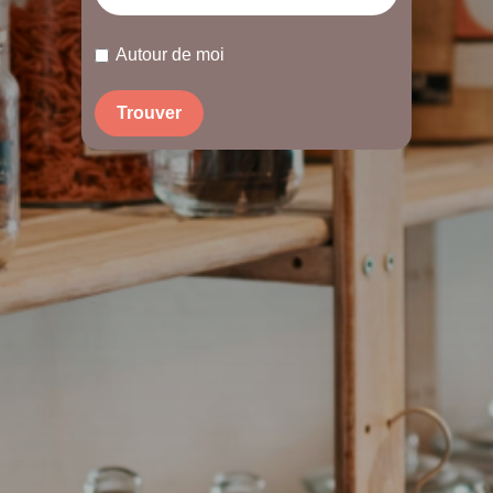
Autour de moi
Trouver