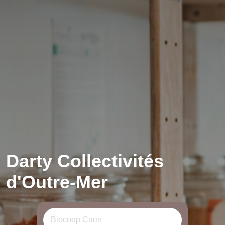
Darty Collectivités
d'Outre-Mer