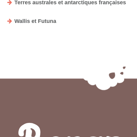
Terres australes et antarctiques françaises
Wallis et Futuna