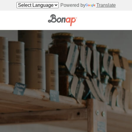
Powered by
Translate