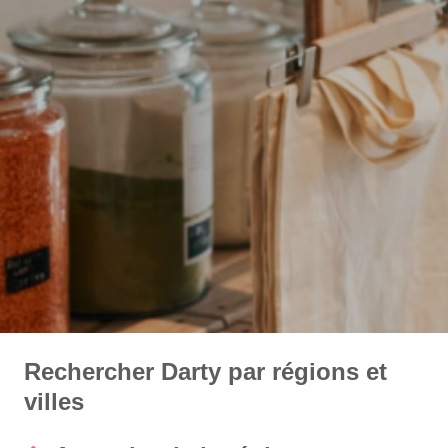
Rechercher Darty par régions et
villes