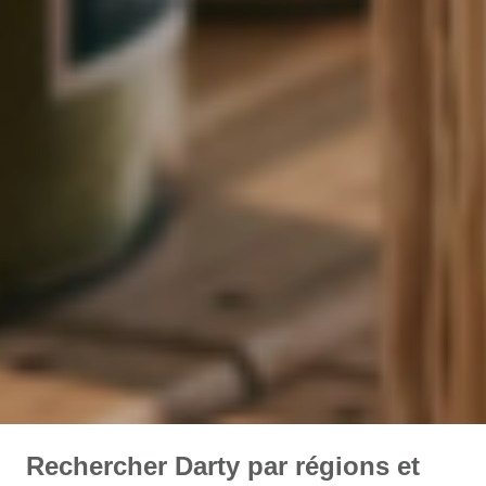
Rechercher Darty par régions et