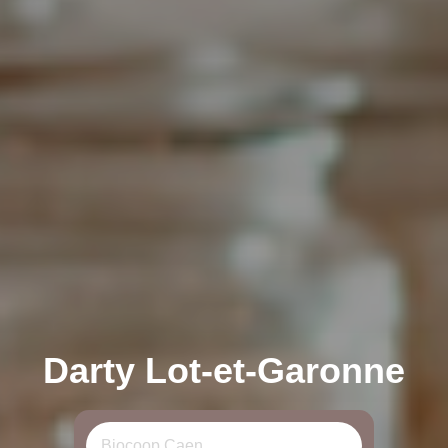
Darty Lot-et-Garonne