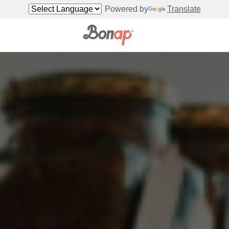
Powered by
Translate