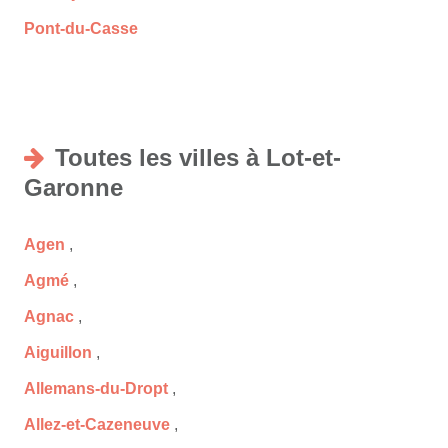
Pont-du-Casse
Toutes les villes à Lot-et-
Garonne
Agen
,
Agmé
,
Agnac
,
Aiguillon
,
Allemans-du-Dropt
,
Allez-et-Cazeneuve
,