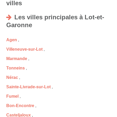
villes
Les villes principales à Lot-et-
Garonne
Agen
,
Villeneuve-sur-Lot
,
Marmande
,
Tonneins
,
Nérac
,
Sainte-Livrade-sur-Lot
,
Fumel
,
Bon-Encontre
,
Casteljaloux
,